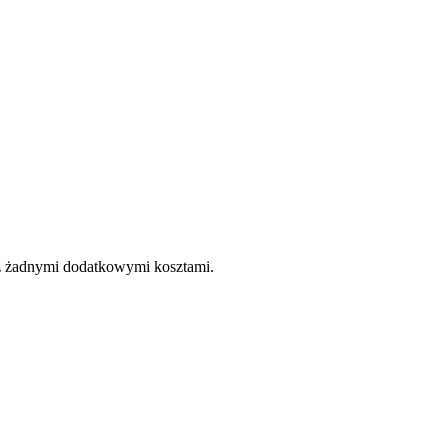
e z żadnymi dodatkowymi kosztami.