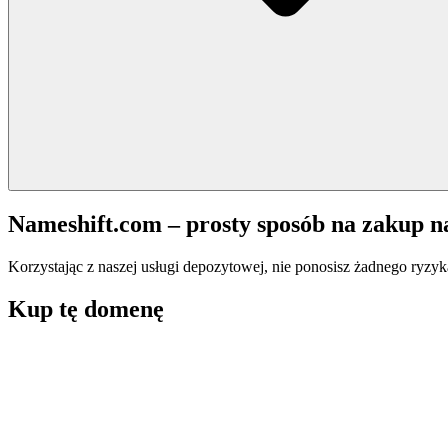
Nameshift.com – prosty sposób na zakup 
Korzystając z naszej usługi depozytowej, nie ponosisz żadnego ryzyk
Kup tę domenę