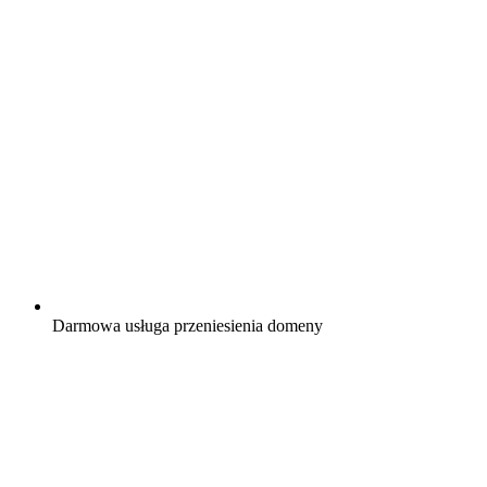
Darmowa
usługa przeniesienia domeny