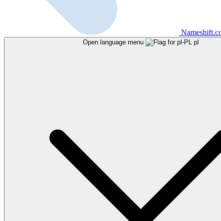
Nameshift.
Open language menu
pl