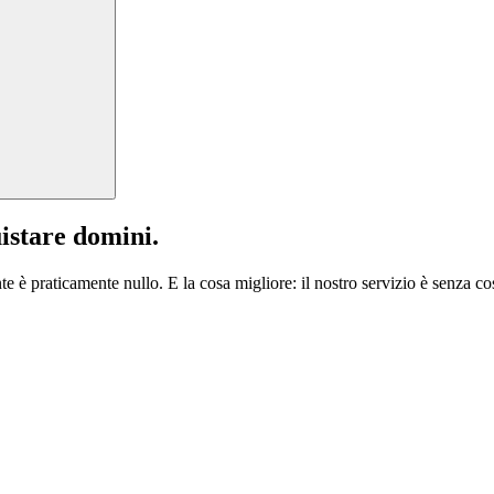
istare domini.
te è praticamente nullo. E la cosa migliore: il nostro servizio è senza cos