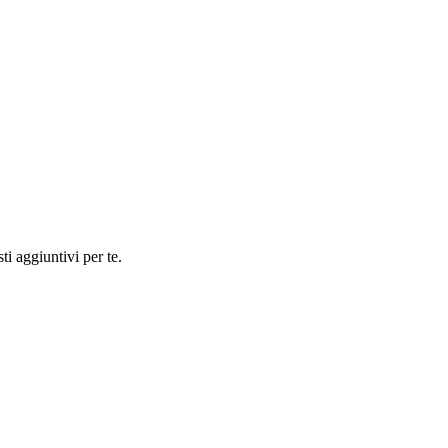
ti aggiuntivi per te.